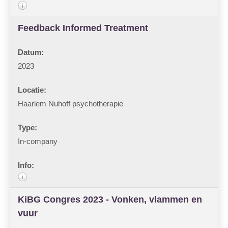
Feedback Informed Treatment
2023
Haarlem Nuhoff psychotherapie
In-company
KiBG Congres 2023 - Vonken, vlammen en
vuur