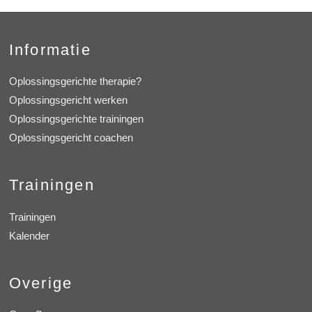
Informatie
Oplossingsgerichte therapie?
Oplossingsgericht werken
Oplossingsgerichte trainingen
Oplossingsgericht coachen
Trainingen
Trainingen
Kalender
Overige