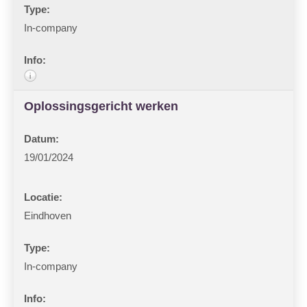
In-company
Oplossingsgericht werken
19/01/2024
Eindhoven
In-company