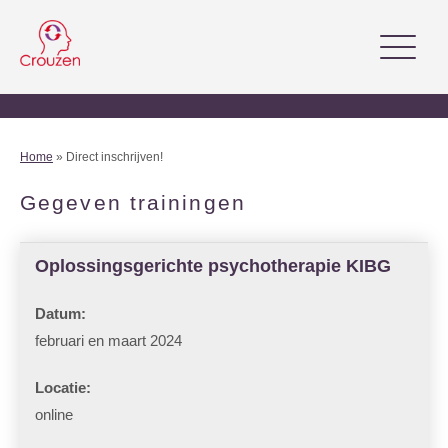
Home
» Direct inschrijven!
Gegeven trainingen
Oplossingsgerichte psychotherapie KIBG
februari en maart 2024
online