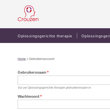
Oplossingsgerichte therapie
Oplossingsger
Home
» Gebruikersaccount
Gebruikersnaam
*
Vul uw Oplossingsgerichte therapie gebruikersnaam in.
Wachtwoord
*