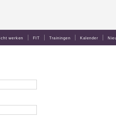
icht werken
FIT
Trainingen
Kalender
Nie