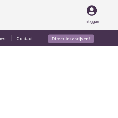
Inloggen
uws
Contact
Direct inschrijven!